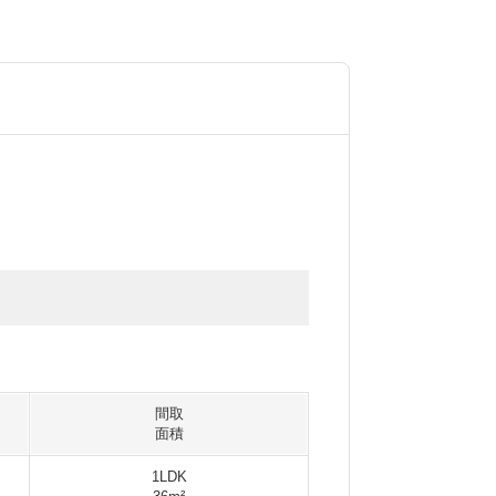
間取
面積
1LDK