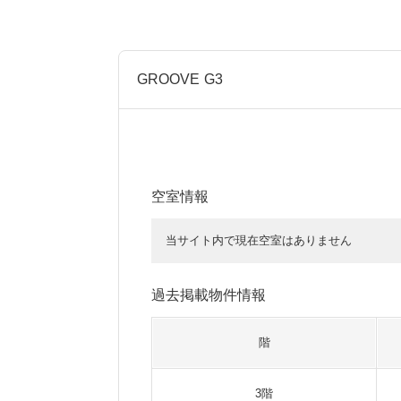
GROOVE G3
空室情報
当サイト内で現在空室はありません
過去掲載物件情報
階
3階