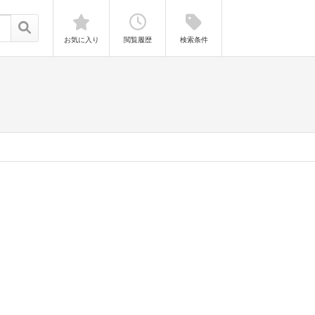
お気に入り
閲覧履歴
検索条件