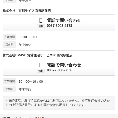
年中無休
株式会社 京都ライフ 京都駅前店
電話で問い合わせ
0037-6008-5173
無料
営業時間
09:30〜19:00
定休日
年中無休
株式会社BRAVE 賃貸住宅サービスFC西院駅前店
電話で問い合わせ
0037-6008-6836
無料
営業時間
10：00〜19：00
定休日
年末年始
※光IP電話、及びIP電話からはご利用になれません。 ※不動産会社の方か
らの上記電話番号によるお問合せはお断りしております。