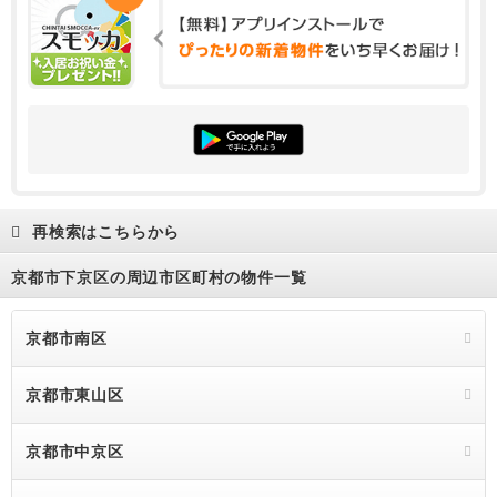
再検索はこちらから
京都市下京区の周辺市区町村の物件一覧
京都市南区
京都市東山区
京都市中京区