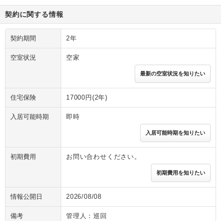
契約に関する情報
契約期間
2年
空室状況
空家
最新の空室状況を知りたい
住宅保険
17000円(2年)
入居可能時期
即時
入居可能時期を知りたい
初期費用
お問い合わせください。
初期費用を知りたい
情報公開日
2026/08/08
備考
管理人：巡回