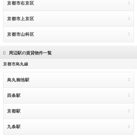
京都市右京区
京都市上京区
京都市山科区
周辺駅の賃貸物件一覧
京都市烏丸線
烏丸御池駅
四条駅
京都駅
九条駅