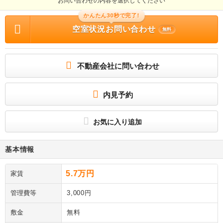
お問い合わせの内容を選択してください
かんたん30秒で完了!
空室状況お問い合わせ
無料
不動産会社に問い合わせ
内見予約
お気に入り追加
基本情報
5.7万円
家賃
管理費等
3,000円
敷金
無料