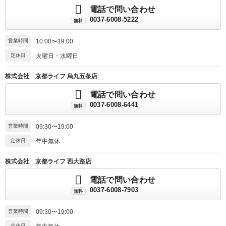
電話で問い合わせ
0037-6008-5222
無料
営業時間
10:00〜19:00
定休日
火曜日・水曜日
株式会社 京都ライフ 烏丸五条店
電話で問い合わせ
0037-6008-6441
無料
営業時間
09:30〜19:00
定休日
年中無休
株式会社 京都ライフ 西大路店
電話で問い合わせ
0037-6008-7903
無料
営業時間
09:30〜19:00
定休日