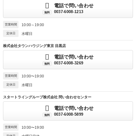
電話で問い合わせ
0037-6008-1213
無料
営業時間
10:00～19:00
定休日
水曜日
株式会社タウンハウジング東京 目黒店
電話で問い合わせ
0037-6008-3269
無料
営業時間
10:00〜19:00
定休日
水曜日
スタートライングループ株式会社 問い合わせセンター
電話で問い合わせ
0037-6008-5899
無料
営業時間
10:00〜19:00
定休日