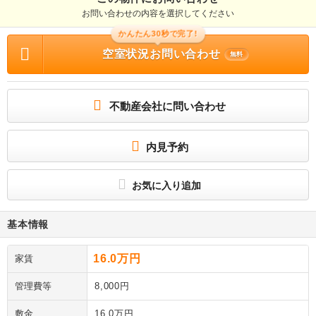
お問い合わせの内容を選択してください
かんたん30秒で完了!
空室状況お問い合わせ
無料
不動産会社に問い合わせ
内見予約
お気に入り追加
基本情報
16.0万円
家賃
管理費等
8,000円
敷金
16.0万円