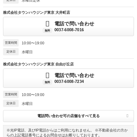
水曜日定休
株式会社タウンハウジング東京 大井町店
電話で問い合わせ
0037-6008-7016
無料
営業時間
10:00〜19:00
定休日
水曜日
株式会社タウンハウジング東京 自由が丘店
電話で問い合わせ
0037-6008-7234
無料
営業時間
10:00〜19:00
定休日
水曜日
電話問い合わせ可の店舗をすべて見る
※光IP電話、及びIP電話からはご利用になれません。 ※不動産会社の方か
らの上記電話番号によるお問合せはお断りしております。