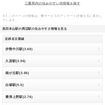
三重県内の住みやすい街情報を探す
※1 このページの情報は、弊サービスのアンケート評価を元に算出し
ています。
高田本山駅の周辺駅の住みやすさ情報を見る
近鉄名古屋線
伊勢中川駅(3.68)
久居駅(3.56)
南が丘駅(3.86)
白塚駅(5.0)
豊津上野駅(2.76)