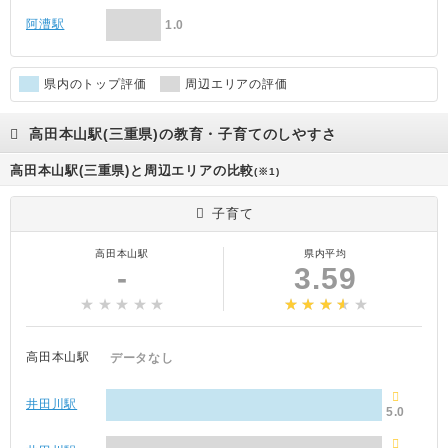
阿漕駅
1.0
県内のトップ評価
周辺エリアの評価
高田本山駅(三重県)の教育・子育てのしやすさ
高田本山駅(三重県)と周辺エリアの比較
(※1)
子育て
高田本山駅
県内平均
-
3.59
高田本山駅
データなし
井田川駅
5.0