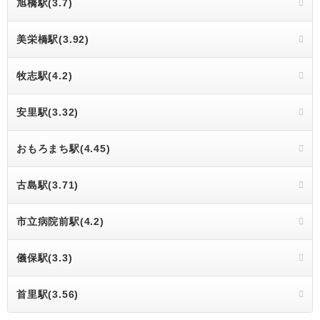
旭橋駅(3.7)
美栄橋駅(3.92)
牧志駅(4.2)
安里駅(3.32)
おもろまち駅(4.45)
古島駅(3.71)
市立病院前駅(4.2)
儀保駅(3.3)
首里駅(3.56)