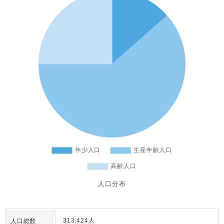
人口分布
313,424人
人口総数