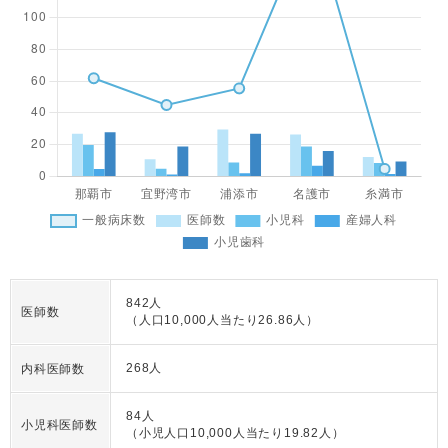
842人
医師数
（人口10,000人当たり26.86人）
268人
内科医師数
84人
小児科医師数
（小児人口10,000人当たり19.82人）