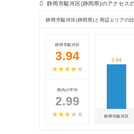
静岡市駿河区(静岡県)のアクセス
静岡市駿河区(静岡県)と周辺エリアの
静岡市駿河区
3.94
3.94
県内の平均
2.99
静岡市駿河区