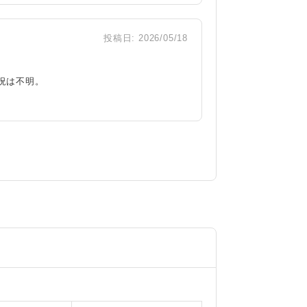
投稿日:
2026/05/18
況は不明。