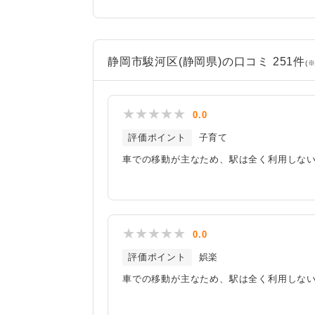
静岡市駿河区(静岡県)の口コミ 251件
(※
0.0
評価ポイント
子育て
車での移動が主なため、駅は全く利用しな
0.0
評価ポイント
娯楽
車での移動が主なため、駅は全く利用しな