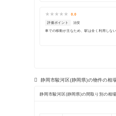
0.0
評価ポイント
治安
車での移動が主なため、駅は全く利用しな
静岡市駿河区(静岡県)の物件の相
静岡市駿河区(静岡県)の間取り別の相