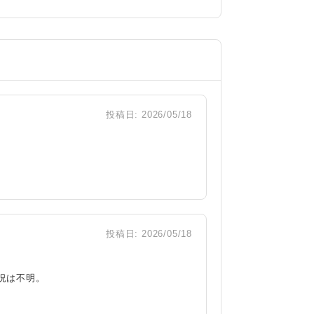
投稿日:
2026/05/18
投稿日:
2026/05/18
況は不明。