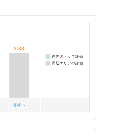
3.88
県内のトップ評価
周辺エリアの評価
藤枝市