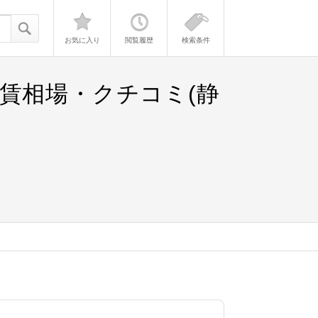
お気に入り
閲覧履歴
検索条件
賃相場・クチコミ(静