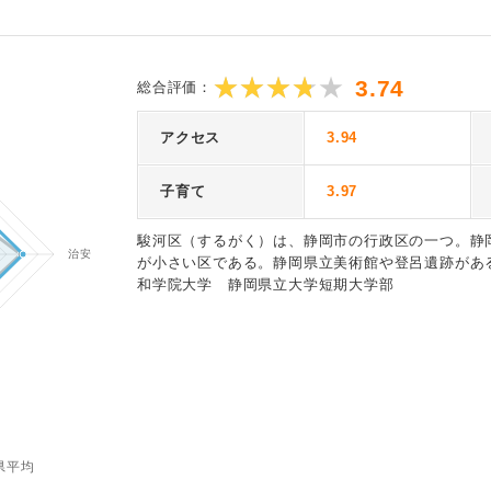
3.74
総合評価：
アクセス
3.94
子育て
3.97
駿河区（するがく）は、静岡市の行政区の一つ。静
が小さい区である。静岡県立美術館や登呂遺跡があ
和学院大学 静岡県立大学短期大学部