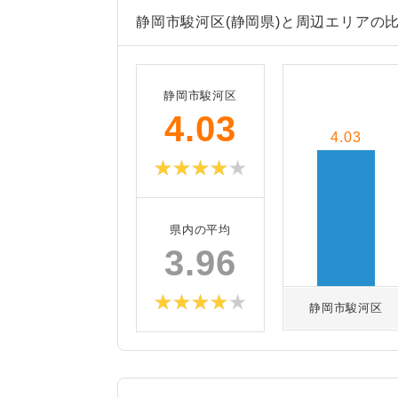
静岡市駿河区(静岡県)と周辺エリアの
静岡市駿河区
4.03
4.03
県内の平均
3.96
静岡市駿河区