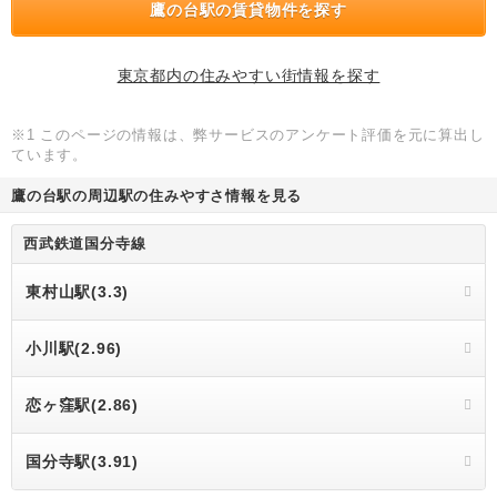
鷹の台駅の賃貸物件を探す
東京都内の住みやすい街情報を探す
※1 このページの情報は、弊サービスのアンケート評価を元に算出し
ています。
鷹の台駅の周辺駅の住みやすさ情報を見る
西武鉄道国分寺線
東村山駅(3.3)
小川駅(2.96)
恋ヶ窪駅(2.86)
国分寺駅(3.91)