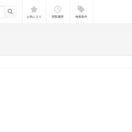
お気に入り
閲覧履歴
検索条件