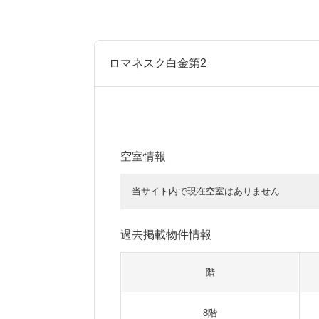
ロマネスク白金第2
空室情報
当サイト内で現在空室はありません
過去掲載物件情報
階
8階