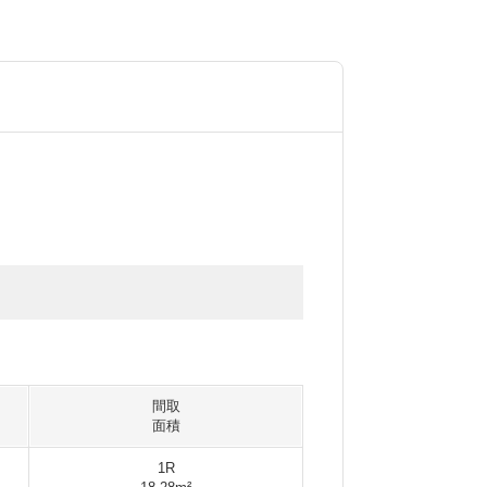
間取
面積
1R