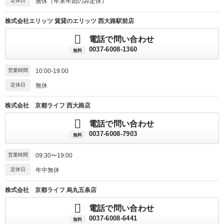
定休日
無休（年末年始のみ定休）
株式会社エリッツ 賃貸のエリッツ 西大路駅前店
電話で問い合わせ
0037-6008-1360
無料
営業時間
10:00-19:00
定休日
無休
株式会社 京都ライフ 西大路店
電話で問い合わせ
0037-6008-7903
無料
営業時間
09:30〜19:00
定休日
年中無休
株式会社 京都ライフ 烏丸五条店
電話で問い合わせ
0037-6008-6441
無料