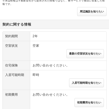
※周辺情報は不動産会社から提供された情報ではなく、弊サービスで独自に収集した情
報です。
周辺施設を知りたい
契約に関する情報
契約期間
2年
空室状況
空家
最新の空室状況を知りたい
住宅保険
お問い合わせください。
入居可能時期
即時
入居可能時期を知りたい
初期費用
お問い合わせください。
初期費用を知りたい