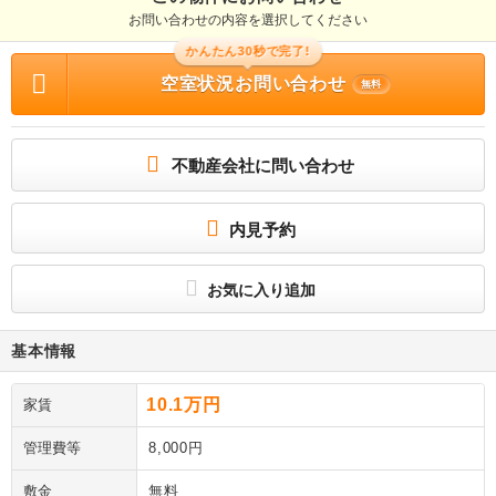
お問い合わせの内容を選択してください
かんたん30秒で完了!
空室状況お問い合わせ
無料
不動産会社に問い合わせ
内見予約
お気に入り追加
基本情報
10.1万円
家賃
管理費等
8,000円
敷金
無料