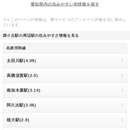
愛知県内の住みやすい街情報を探す
※1 このページの情報は、弊サービスのアンケート評価を元に算出し
ています。
巽ケ丘駅の周辺駅の住みやすさ情報を見る
名鉄河和線
太田川駅(4.09)
高横須賀駅(2.0)
南加木屋駅(3.14)
阿久比駅(3.06)
植大駅(2.9)