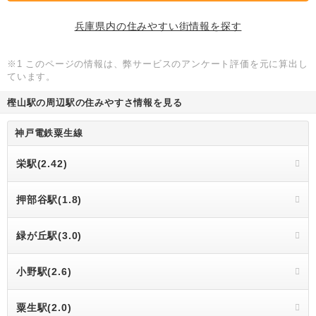
兵庫県内の住みやすい街情報を探す
※1 このページの情報は、弊サービスのアンケート評価を元に算出し
ています。
樫山駅の周辺駅の住みやすさ情報を見る
神戸電鉄粟生線
栄駅(2.42)
押部谷駅(1.8)
緑が丘駅(3.0)
小野駅(2.6)
粟生駅(2.0)