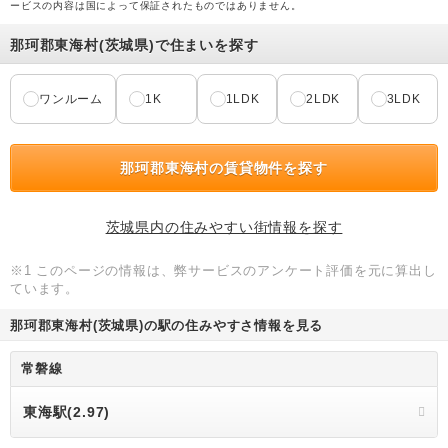
ービスの内容は国によって保証されたものではありません。
那珂郡東海村(茨城県)で住まいを探す
ワンルーム
1K
1LDK
2LDK
3LDK
那珂郡東海村の賃貸物件を探す
茨城県内の住みやすい街情報を探す
※1 このページの情報は、弊サービスのアンケート評価を元に算出し
ています。
那珂郡東海村(茨城県)の駅の住みやすさ情報を見る
常磐線
東海駅(2.97)