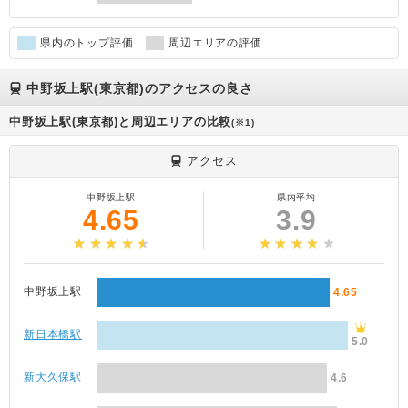
県内のトップ評価
周辺エリアの評価
中野坂上駅(東京都)のアクセスの良さ
中野坂上駅(東京都)と周辺エリアの比較
(※1)
アクセス
中野坂上駅
県内平均
4.65
3.9
中野坂上駅
4.65
新日本橋駅
5.0
新大久保駅
4.6