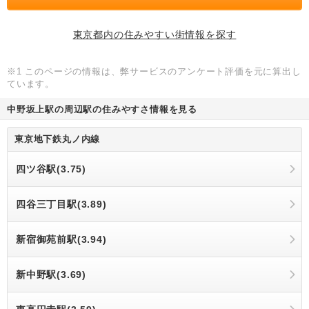
東京都内の住みやすい街情報を探す
※1 このページの情報は、弊サービスのアンケート評価を元に算出し
ています。
中野坂上駅の周辺駅の住みやすさ情報を見る
東京地下鉄丸ノ内線
四ツ谷駅(3.75)
四谷三丁目駅(3.89)
新宿御苑前駅(3.94)
新中野駅(3.69)