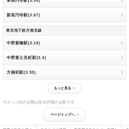
東高円寺駅(3.59)
新高円寺駅(3.97)
東京地下鉄方南支線
中野新橋駅(3.19)
中野富士見町駅(3.4)
方南町駅(3.55)
もっと見る
※カッコ内の点数は総合評価の点数です
ページトップへ