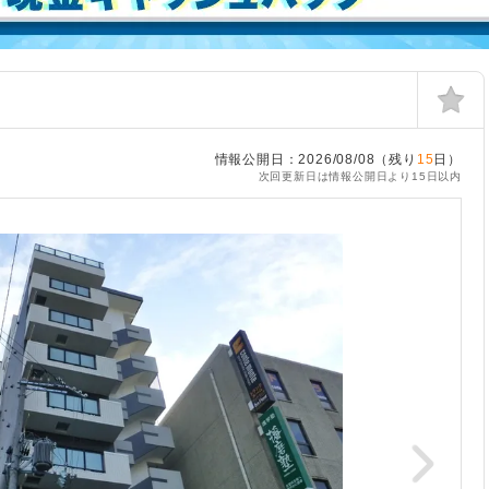
情報公開日：2026/08/08（残り
15
日）
次回更新日は情報公開日より15日以内