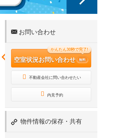
お問い合わせ
かんたん30秒で完了!
空室状況お問い合わせ
無料
不動産会社に問い合わせたい
内見予約
物件情報の保存・共有