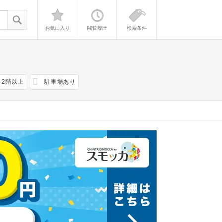
お気に入り
閲覧履歴
検索条件
2階以上
駐車場あり