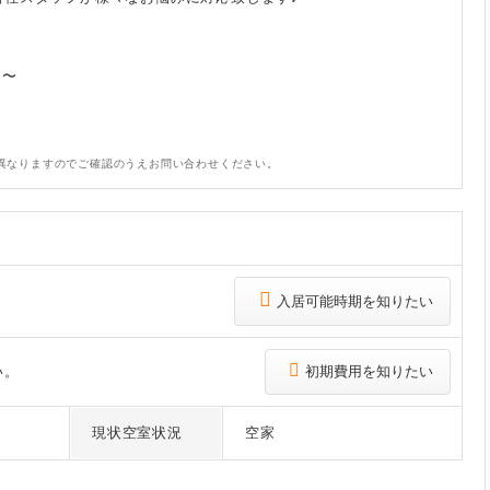
円〜
異なりますのでご確認のうえお問い合わせください。
入居可能時期を知りたい
い。
初期費用を知りたい
現状空室状況
空家