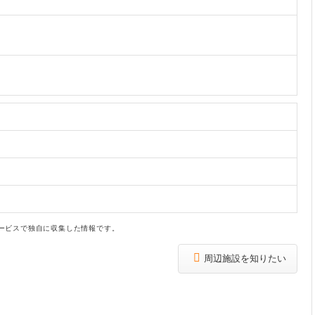
ービスで独自に収集した情報です。
周辺施設を知りたい