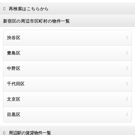
再検索はこちらから
新宿区の周辺市区町村の物件一覧
渋谷区
豊島区
中野区
千代田区
文京区
目黒区
周辺駅の賃貸物件一覧