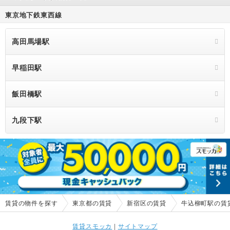
東京地下鉄東西線
高田馬場駅
早稲田駅
飯田橋駅
九段下駅
賃貸の物件を探す
東京都の賃貸
新宿区の賃貸
牛込柳町駅の賃
賃貸スモッカ
|
サイトマップ