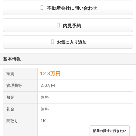
不動産会社に問い合わせ
内見予約
お気に入り追加
基本情報
12.3万円
家賃
管理費等
2.0万円
敷金
無料
礼金
無料
間取り
1K
部屋の採寸に行きたい