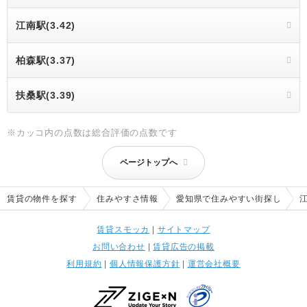
江南駅(3.42)
柏森駅(3.37)
扶桑駅(3.39)
※カッコ内の点数は総合評価の点数です
ページトップへ
賃貸の物件を探す
住みやすさ情報
愛知県で住みやすい街探し
賃貸スモッカ
|
サイトマップ
お問い合わせ
|
賃貸広告の掲載
利用規約
|
個人情報保護方針
|
運営会社概要