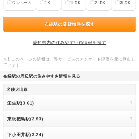
ワンルーム
1K
1LDK
2LDK
3LDK
布袋駅の賃貸物件を探す
愛知県内の住みやすい街情報を探す
※1 このページの情報は、弊サービスのアンケート評価を元に算出し
ています。
布袋駅の周辺駅の住みやすさ情報を見る
名鉄犬山線
栄生駅(3.61)
東枇杷島駅(2.93)
下小田井駅(3.24)