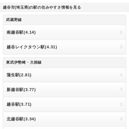
越谷市(埼玉県)の駅の住みやすさ情報を見る
武蔵野線
南越谷駅(4.14)
越谷レイクタウン駅(4.31)
東武伊勢崎・大師線
蒲生駅(2.81)
新越谷駅(3.77)
越谷駅(3.71)
北越谷駅(3.34)