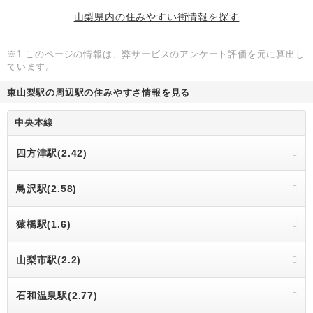
山梨県内の住みやすい街情報を探す
※1 このページの情報は、弊サービスのアンケート評価を元に算出し
ています。
東山梨駅の周辺駅の住みやすさ情報を見る
中央本線
四方津駅(2.42)
鳥沢駅(2.58)
猿橋駅(1.6)
山梨市駅(2.2)
石和温泉駅(2.77)