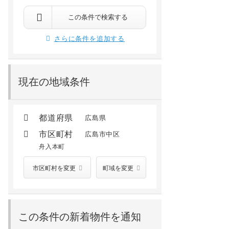
この条件で検索する
さらに条件を追加する
現在の地域条件
都道府県
広島県
市区町村
広島市中区
舟入本町
市区町村を変更
町域を変更
この条件の新着物件を通知