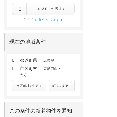
この条件で検索する
さらに条件を追加する
現在の地域条件
都道府県
広島県
市区町村
広島市西区
大芝
市区町村を変更
町域を変更
この条件の新着物件を通知