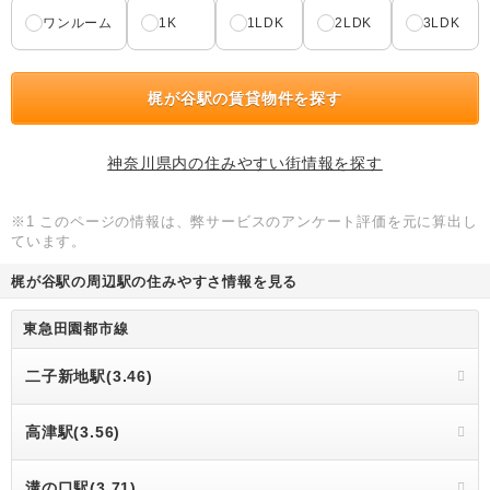
ワンルーム
1K
1LDK
2LDK
3LDK
梶が谷駅の賃貸物件を探す
神奈川県内の住みやすい街情報を探す
※1 このページの情報は、弊サービスのアンケート評価を元に算出し
ています。
梶が谷駅の周辺駅の住みやすさ情報を見る
東急田園都市線
二子新地駅(3.46)
高津駅(3.56)
溝の口駅(3.71)