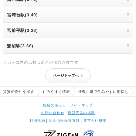
宮崎台駅(3.49)
宮前平駅(3.28)
鷺沼駅(3.66)
※カッコ内の点数は総合評価の点数です
ページトップへ
賃貸の物件を探す
住みやすさ情報
神奈川県で住みやすい街探し
賃貸スモッカ
|
サイトマップ
お問い合わせ
|
賃貸広告の掲載
利用規約
|
個人情報保護方針
|
運営会社概要