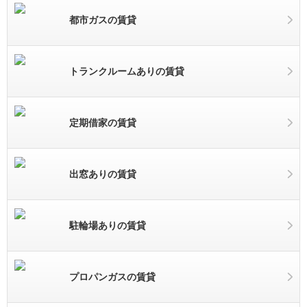
都市ガスの賃貸
トランクルームありの賃貸
定期借家の賃貸
出窓ありの賃貸
駐輪場ありの賃貸
プロパンガスの賃貸