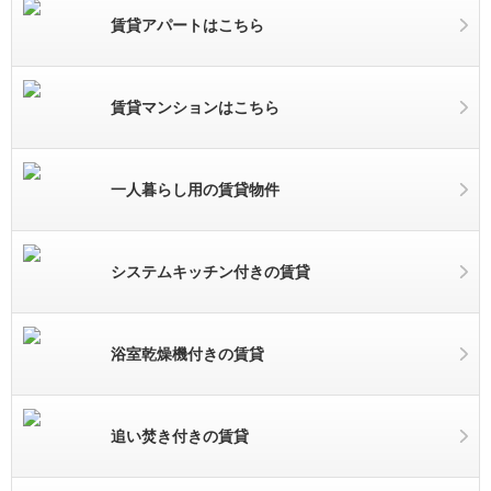
賃貸アパートはこちら
賃貸マンションはこちら
一人暮らし用の賃貸物件
システムキッチン付きの賃貸
浴室乾燥機付きの賃貸
追い焚き付きの賃貸