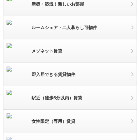
新築・築浅！新しいお部屋
ルームシェア・二人暮らし可物件
メゾネット賃貸
即入居できる賃貸物件
駅近（徒歩5分以内）賃貸
女性限定（専用）賃貸