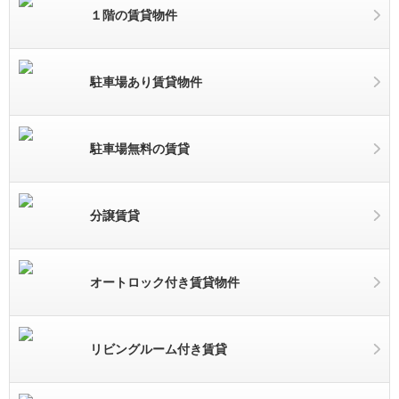
１階の賃貸物件
駐車場あり賃貸物件
駐車場無料の賃貸
分譲賃貸
オートロック付き賃貸物件
リビングルーム付き賃貸