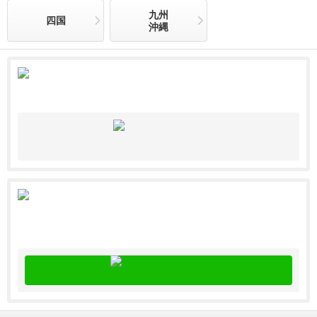
九州
四国
沖縄