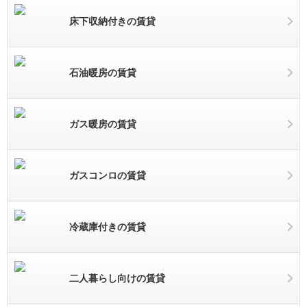
床下収納付きの賃貸
石油暖房の賃貸
ガス暖房の賃貸
ガスコンロの賃貸
冷蔵庫付きの賃貸
二人暮らし向けの賃貸