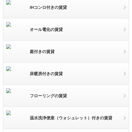
IHコンロ付きの賃貸
オール電化の賃貸
庭付きの賃貸
床暖房付きの賃貸
フローリングの賃貸
温水洗浄便座（ウォシュレット）付きの賃貸