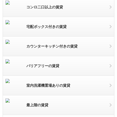
コンロ二口以上の賃貸
宅配ボックス付きの賃貸
カウンターキッチン付きの賃貸
バリアフリーの賃貸
室内洗濯機置場ありの賃貸
最上階の賃貸