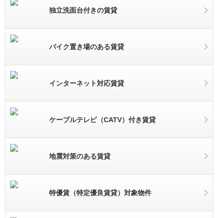
独立洗面台付きの賃貸
バイク置き場のある賃貸
インターネット対応賃貸
ケーブルテレビ（CATV）付き賃貸
地震対策のある賃貸
特優賃（特定優良賃貸）対象物件