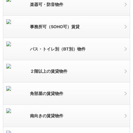
楽器可・防音物件
事務所可（SOHO可）賃貸
バス・トイレ別（BT別）物件
２階以上の賃貸物件
角部屋の賃貸物件
南向きの賃貸物件