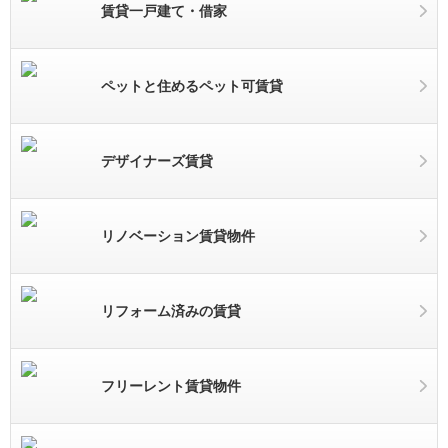
賃貸一戸建て・借家
ペットと住めるペット可賃貸
デザイナーズ賃貸
リノベーション賃貸物件
リフォーム済みの賃貸
フリーレント賃貸物件