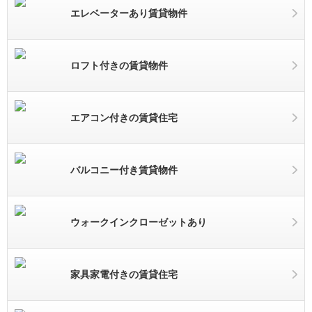
エレベーターあり賃貸物件
ロフト付きの賃貸物件
エアコン付きの賃貸住宅
バルコニー付き賃貸物件
ウォークインクローゼットあり
家具家電付きの賃貸住宅