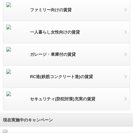
ファミリー向けの賃貸
一人暮らし女性向けの賃貸
ガレージ・車庫付の賃貸
RC造(鉄筋コンクリート造)の賃貸
セキュリティ(防犯対策)充実の賃貸
現在実施中のキャンペーン