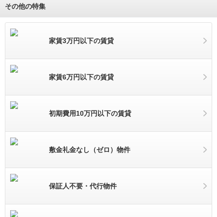
その他の特集
家賃3万円以下の賃貸
家賃6万円以下の賃貸
初期費用10万円以下の賃貸
敷金礼金なし（ゼロ）物件
保証人不要・代行物件