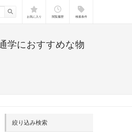
お気に入り
閲覧履歴
検索条件
の通学におすすめな物
絞り込み検索