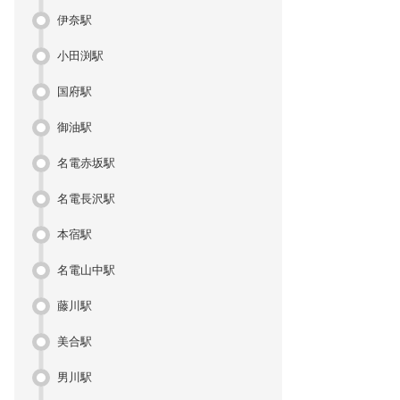
伊奈駅
小田渕駅
国府駅
御油駅
名電赤坂駅
名電長沢駅
本宿駅
名電山中駅
藤川駅
美合駅
男川駅